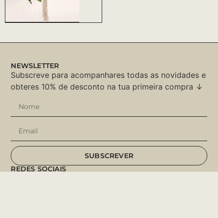
NEWSLETTER
Subscreve para acompanhares todas as novidades e
obteres 10% de desconto na tua primeira compra ↓
SUBSCREVER
REDES SOCIAIS
Instagram
Facebook
Pinterest