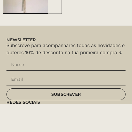
NEWSLETTER
Subscreve para acompanhares todas as novidades e
obteres 10% de desconto na tua primeira compra ↓
SUBSCREVER
REDES SOCIAIS
Instagram
Facebook
Pinterest