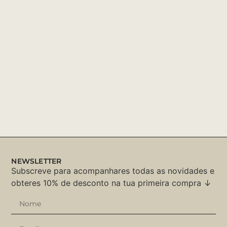
NEWSLETTER
Subscreve para acompanhares todas as novidades e
obteres 10% de desconto na tua primeira compra ↓